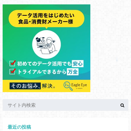
最近の投稿