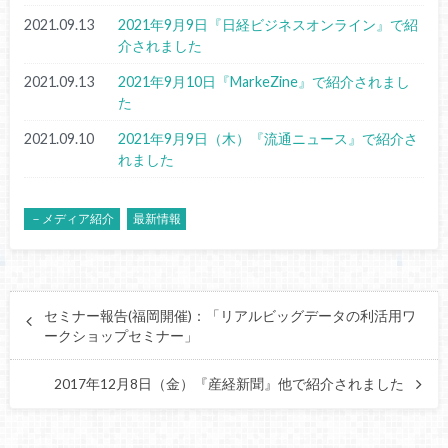
2021.09.13
2021年9月9日『日経ビジネスオンライン』で紹
介されました
2021.09.13
2021年9月10日『MarkeZine』で紹介されまし
た
2021.09.10
2021年9月9日（木）『流通ニュース』で紹介さ
れました
－メディア紹介
最新情報
セミナー報告(福岡開催)：「リアルビッグデータの利活用ワ
ークショップセミナー」
2017年12月8日（金）『産経新聞』他で紹介されました