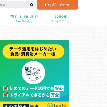
お問い合わせ
What is True Data?
Facebook
True Dataとは
フェイスブック