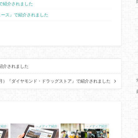
ne』で紹介されました
ニュース』で紹介されました
で紹介されました
日（月）『ダイヤモンド・ドラッグストア』で紹介されました
ア紹介
－メディア紹介
－メディア紹介