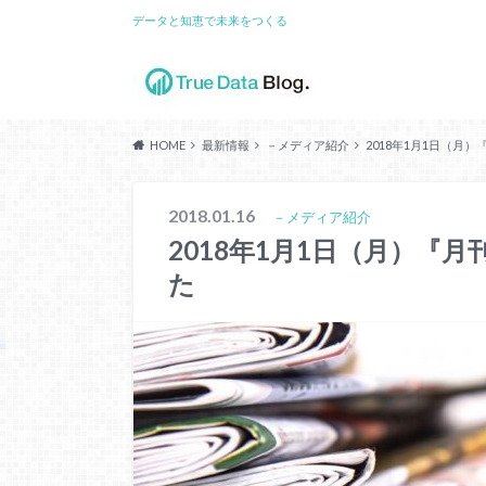
データと知恵で未来をつくる
HOME
最新情報
－メディア紹介
2018年1月1日（月
2018.01.16
－メディア紹介
2018年1月1日（月）『
た