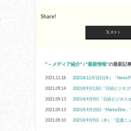
Share!
ポスト
－メディア紹介
/
最新情報
の最新記
2021.11.18
2021年11月12日(木）『New
2021.09.14
2021年9月13日『日経ビジネ
2021.09.13
2021年9月9日『日経ビジネ
2021.09.13
2021年9月10日『MarkeZi
2021.09.10
2021年9月9日（木）『流通