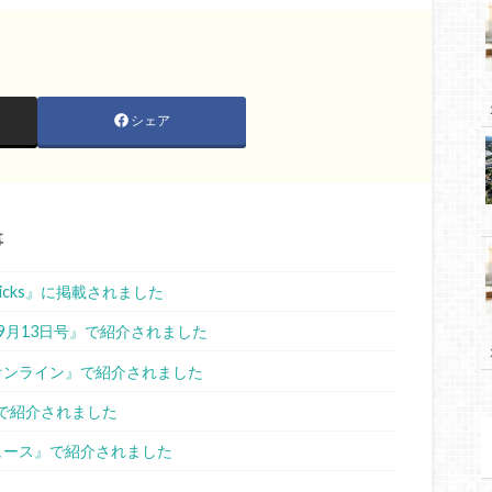
シェア
事
sPicks』に掲載されました
ス9月13日号』で紹介されました
スオンライン』で紹介されました
ne』で紹介されました
ニュース』で紹介されました