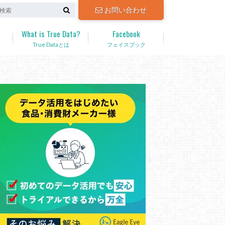
お問い合わせ
What is True Data?
Facebook
True Dataとは
フェイスブック