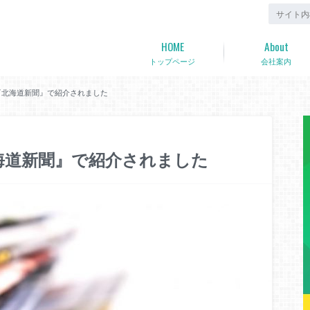
HOME
About
トップページ
会社案内
）『北海道新聞』で紹介されました
北海道新聞』で紹介されました