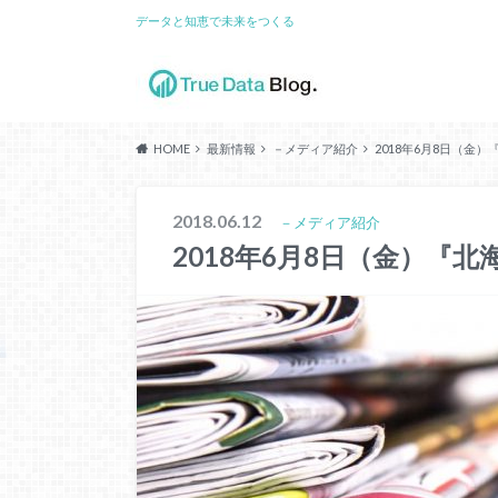
データと知恵で未来をつくる
HOME
最新情報
－メディア紹介
2018年6月8日（金
2018.06.12
－メディア紹介
2018年6月8日（金）『