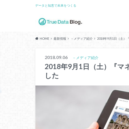
データと知恵で未来をつくる
HOME
最新情報
－メディア紹介
2018年9月1日（土
2018.09.06
－メディア紹介
2018年9月1日（土）『
した