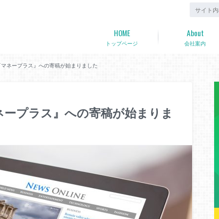
HOME
About
トップページ
会社案内
）『マネープラス』への寄稿が始まりました
マネープラス』への寄稿が始まりま