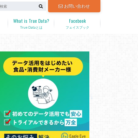
お問い合わせ
What is True Data?
Facebook
True Dataとは
フェイスブック