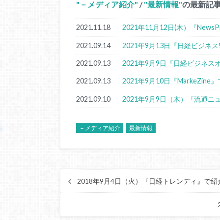
－メディア紹介
/
最新情報
の最新記
2021.11.18
2021年11月12日(木）『New
2021.09.14
2021年9月13日『日経ビジネ
2021.09.13
2021年9月9日『日経ビジネ
2021.09.13
2021年9月10日『MarkeZi
2021.09.10
2021年9月9日（木）『流通
－メディア紹介
最新情報
2018年9月4日（火）『日経トレンディ』で