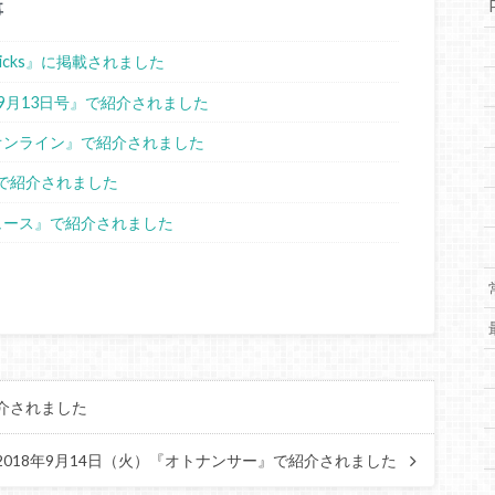
事
sPicks』に掲載されました
ス9月13日号』で紹介されました
スオンライン』で紹介されました
ne』で紹介されました
ニュース』で紹介されました
紹介されました
2018年9月14日（火）『オトナンサー』で紹介されました