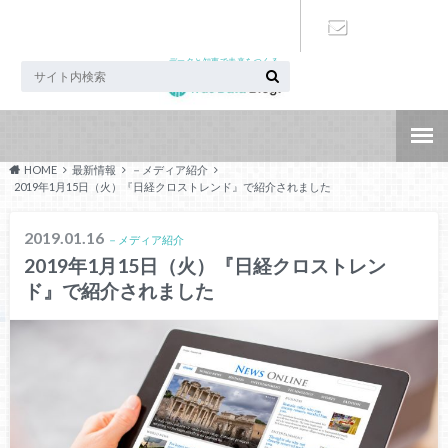
データと知恵で未来をつくる
お問い合わ
せ
HOME
最新情報
－メディア紹介
2019年1月15日（火）『日経クロストレンド』で紹介されました
2019.01.16
－メディア紹介
2019年1月15日（火）『日経クロストレン
ド』で紹介されました