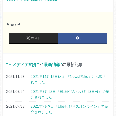
Share!
ポスト
シェア
－メディア紹介
/
最新情報
の最新記事
2021.11.18
2021年11月12日(木）『NewsPicks』に掲載さ
れました
2021.09.14
2021年9月13日『日経ビジネス9月13日号』で紹
介されました
2021.09.13
2021年9月9日『日経ビジネスオンライン』で紹
介されました