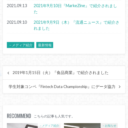
2021.09.13
2021年9月10日『MarkeZine』で紹介されまし
た
2021.09.10
2021年9月9日（木）『流通ニュース』で紹介さ
れました
－メディア紹介
最新情報
2019年1月15日（火）『食品商業』で紹介されました
学生対象コンペ『Fintech Data Championship』にデータ協力
RECOMMEND
こちらの記事も人気です。
－メディア紹介
－お知らせ