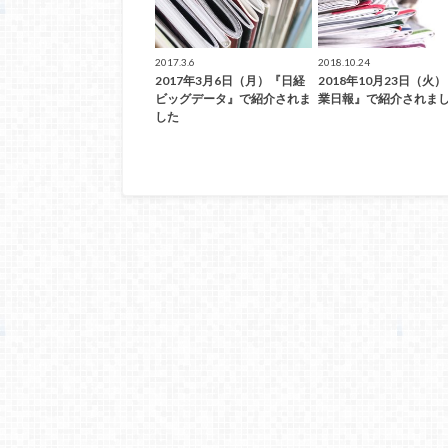
2017.3.6
2018.10.24
2017年3月6日（月）『日経
2018年10月23日（火
ビッグデータ』で紹介されま
業日報』で紹介されま
した