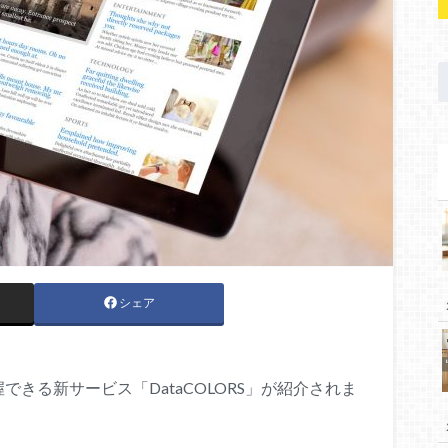
シェア
きる新サービス「DataCOLORS」が紹介されま