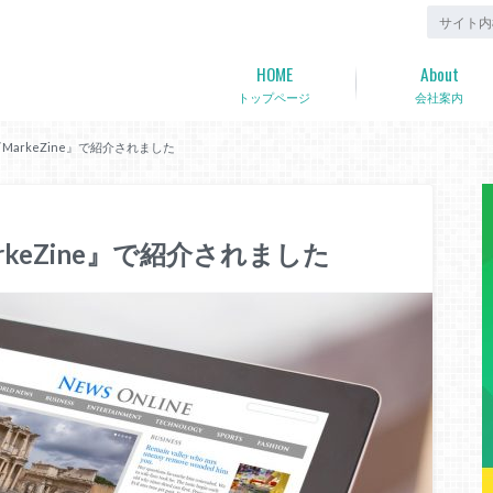
HOME
About
トップページ
会社案内
『MarkeZine』で紹介されました
rkeZine』で紹介されました