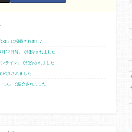
事
sPicks』に掲載されました
ス9月13日号』で紹介されました
スオンライン』で紹介されました
ne』で紹介されました
ニュース』で紹介されました