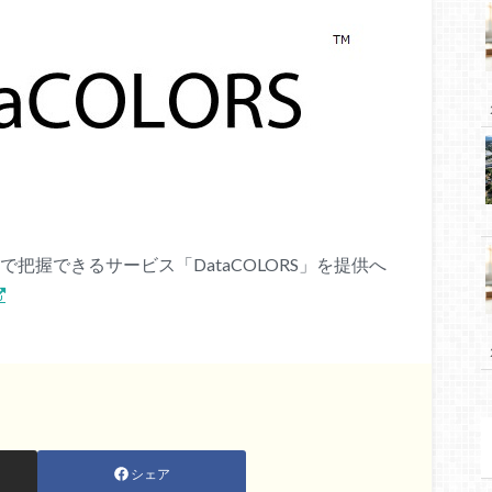
値で把握できるサービス「DataCOLORS」を提供へ
シェア