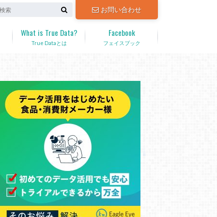
お問い合わせ
What is True Data?
Facebook
True Dataとは
フェイスブック