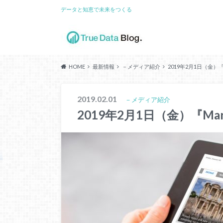
データと知恵で未来をつくる
HOME
最新情報
－メディア紹介
2019年2月1日（金）
2019.02.01
－メディア紹介
2019年2月1日（金）『Ma