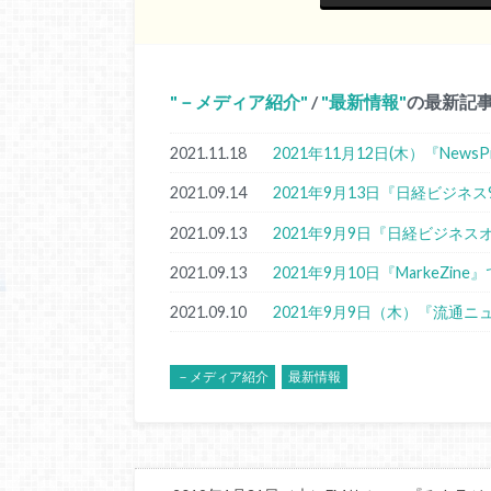
－メディア紹介
/
最新情報
の最新記
2021.11.18
2021年11月12日(木）『New
2021.09.14
2021年9月13日『日経ビジネ
2021.09.13
2021年9月9日『日経ビジネ
2021.09.13
2021年9月10日『MarkeZi
2021.09.10
2021年9月9日（木）『流通
－メディア紹介
最新情報