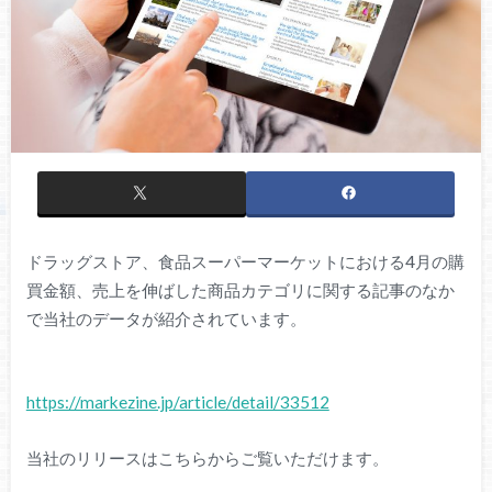
ドラッグストア、食品スーパーマーケットにおける4月の購
買金額、売上を伸ばした商品カテゴリに関する記事のなか
で当社のデータが紹介されています。
https://markezine.jp/article/detail/33512
当社のリリースはこちらからご覧いただけます。