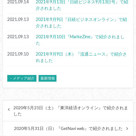
2021.09.14
2021年9月13日『日経ビジネス9月13日号』で紹
介されました
2021.09.13
2021年9月9日『日経ビジネスオンライン』で紹
介されました
2021.09.13
2021年9月10日『MarkeZine』で紹介されまし
た
2021.09.10
2021年9月9日（木）『流通ニュース』で紹介さ
れました
－メディア紹介
最新情報
2020年5月23日（土）『東洋経済オンライン』で紹介されま
した
2020年5月31日（日）『GetNavi web』で紹介されました