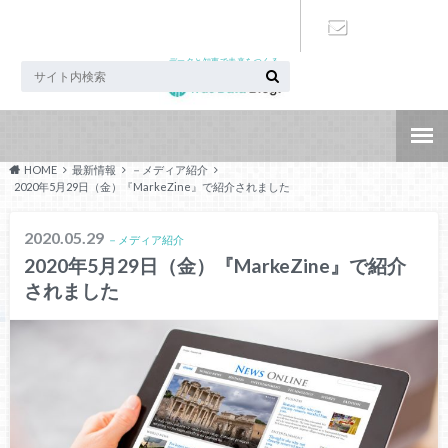
データと知恵で未来をつくる
お問い合わ
せ
HOME
最新情報
－メディア紹介
2020年5月29日（金）『MarkeZine』で紹介されました
2020.05.29
－メディア紹介
2020年5月29日（金）『MarkeZine』で紹介
されました