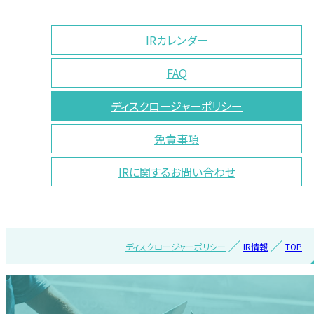
IRカレンダー
FAQ
ディスクロージャーポリシー
免責事項
IRに関するお問い合わせ
ディスクロージャーポリシー
IR情報
TOP