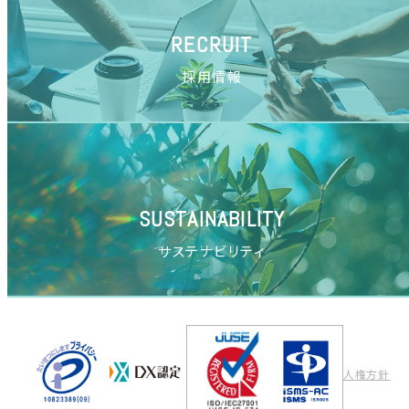
RECRUIT
採用情報
SUSTAINABILITY
サステナビリティ
人権方針