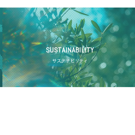
SUSTAINABILITY
サステナビリティ