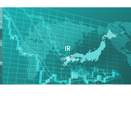
IR
IR情報