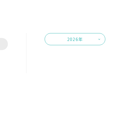
2026年