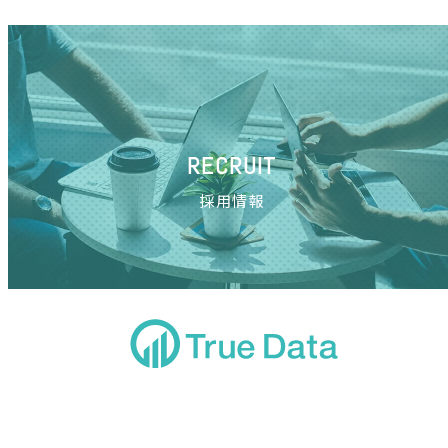
RECRUIT
採用情報