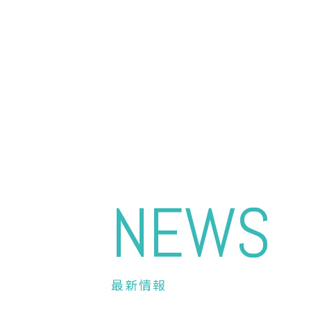
NEWS
最新情報