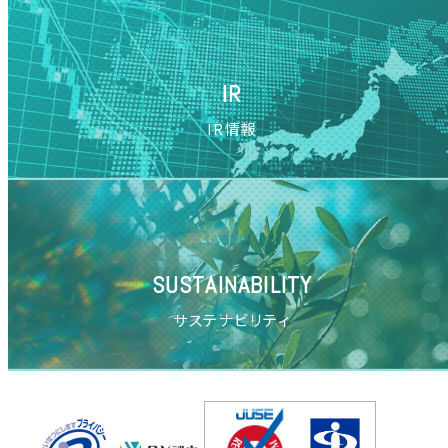
IR
IR情報
SUSTAINABILITY
サステナビリティ