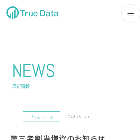
NEWS
最新情報
2014.05.16
プレスリリース
第三者割当増資のお知らせ