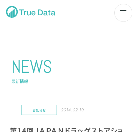
NEWS
最新情報
2014.02.10
お知らせ
第14回ＪＡＰＡＮドラッグストアショ