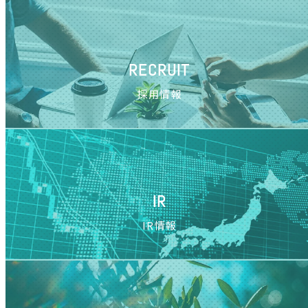
RECRUIT
採用情報
IR
IR情報