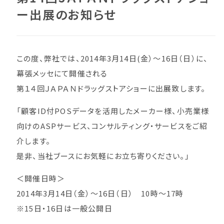
ー出展のお知らせ
この度、弊社では、2014年3月14日(金）～16日（日）に、
幕張メッセにて開催される
第１４回ＪＡＰＡＮドラッグストアショーに出展致します。
「顧客ID付POSデータを活用したメーカー様、小売業様
向けのASPサービス、コンサルティング・サービスをご紹
介します。
是非、当社ブースにお気軽にお立ち寄りください。」
＜開催日時＞
2014年3月14日（金）～16日（日） 10時～17時
※15日・16日は一般公開日