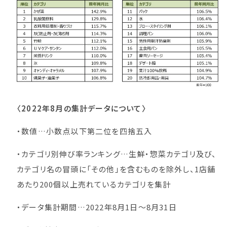
〈2022年8月の集計データについて〉
・数値…小数点以下第二位を四捨五入
・カテゴリ別伸び率ランキング…生鮮・惣菜カテゴリ及び、
カテゴリ名の冒頭に「その他」を含むものを除外し、1店舗
あたり200個以上売れているカテゴリを集計
・データ集計期間…2022年8月1日～8月31日