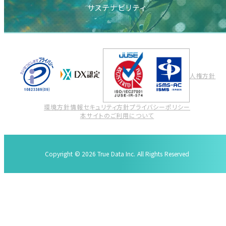
サステナビリティ
人権方針
環境方針
情報セキュリティ方針
プライバシーポリシー
本サイトのご利用について
Copyright © 2026 True Data Inc. All Rights Reserved