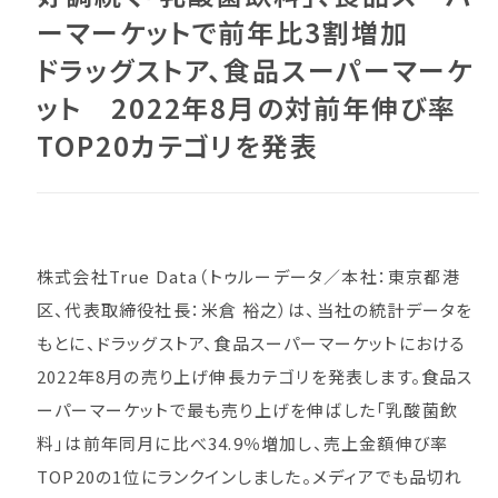
ーマーケットで前年比3割増加
ドラッグストア、食品スーパーマーケ
ット 2022年8月の対前年伸び率
TOP20カテゴリを発表
株式会社True Data（トゥルーデータ／本社：東京都港
区、代表取締役社長：米倉 裕之）は、当社の統計データを
もとに、ドラッグストア、食品スーパーマーケットにおける
2022年8月の売り上げ伸長カテゴリを発表します。食品ス
ーパーマーケットで最も売り上げを伸ばした「乳酸菌飲
料」は前年同月に比べ34.9％増加し、売上金額伸び率
TOP20の1位にランクインしました。メディアでも品切れ