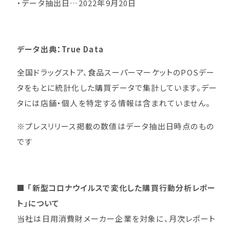
・データ抽出日…2022年9月20日
データ出典：True Data
全国ドラッグストア、食品スーパーマーケットのPOSデー
タをもとに統計化した購買データで集計しています。デー
タには店舗・個人を特定する情報は含まれていません。
※プレスリリース掲載の数値はデータ抽出日時点のもの
です
■
「新型コロナウイルスで変化した購買行動分析レポー
ト」について
当社は日用消費財メーカー企業を対象に、月次レポート