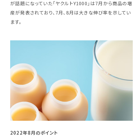
が話題になっていた「ヤクルトY1000」は7月から商品の増
産が発表されており、7月、8月は大きな伸び率を示してい
ます。
2022年8月のポイント