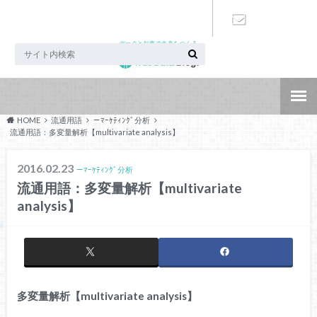
データと知恵で未来をつくる
お問い合わ
せ
HOME
流通用語
－ﾏｰｹﾃｨﾝｸﾞ分析
流通用語：多変量解析【multivariate analysis】
2016.02.23
－ﾏｰｹﾃｨﾝｸﾞ分析
流通用語：多変量解析【multivariate
analysis】
多変量解析【multivariate analysis】