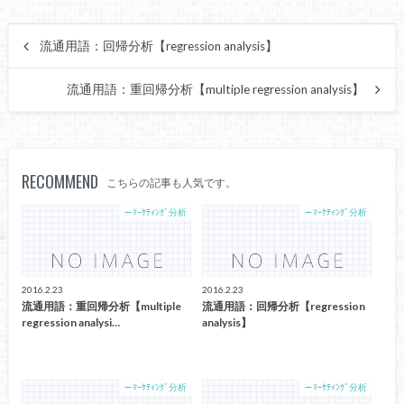
流通用語：回帰分析【regression analysis】
流通用語：重回帰分析【multiple regression analysis】
RECOMMEND
こちらの記事も人気です。
－ﾏｰｹﾃｨﾝｸﾞ分析
－ﾏｰｹﾃｨﾝｸﾞ分析
2016.2.23
2016.2.23
流通用語：重回帰分析【multiple
流通用語：回帰分析【regression
regression analysi…
analysis】
－ﾏｰｹﾃｨﾝｸﾞ分析
－ﾏｰｹﾃｨﾝｸﾞ分析