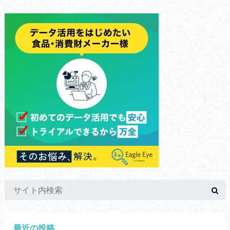
最近の投稿