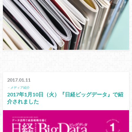
2017.01.11
－メディア紹介
2017年1月10日（火）『日経ビッグデータ』で紹
介されました