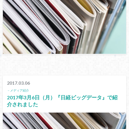
2017.03.06
－メディア紹介
2017年3月6日（月）『日経ビッグデータ』で紹
介されました