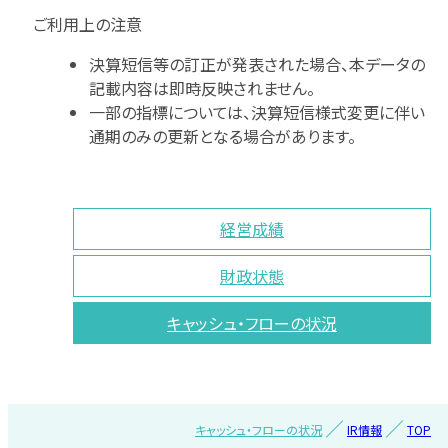
ご利用上の注意
決算短信等の訂正が発表された場合、本データの
記載内容は即時反映されません。
一部の指標については、決算短信様式変更に伴い
通期のみの更新となる場合があります。
経営成績
財政状態
キャッシュ・フローの状況
キャッシュ・フローの状況
IR情報
TOP