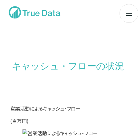
キャッシュ・フローの状況
営業活動によるキャッシュ・フロー
(百万円)