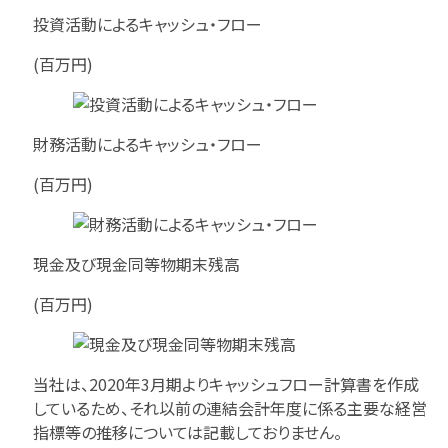
投資活動によるキャッシュ・フロー
(百万円)
財務活動によるキャッシュ・フロー
(百万円)
現金及び現金同等物期末残高
(百万円)
当社は、2020年3月期よりキャッシュフロー計算書を作成
しているため、それ以前の連結会計年度に係る主要な経営
指標等の推移については記載しておりません。