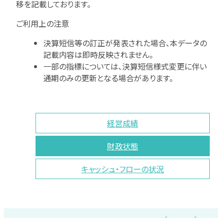
移を記載しております。
ご利用上の注意
決算短信等の訂正が発表された場合、本データの
記載内容は即時反映されません。
一部の指標については、決算短信様式変更に伴い
通期のみの更新となる場合があります。
経営成績
財政状態
キャッシュ・フローの状況