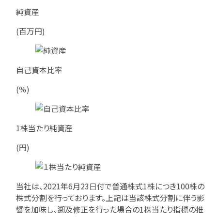
純資産
(百万円)
自己資本比率
(％)
1株当たり純資産
(円)
当社は、2021年6月23日付で普通株式1株につき100株の
株式分割を行っております。上記は当該株式分割に伴う影
響を加味し、遡及修正を行った場合の1株当たり指標の推