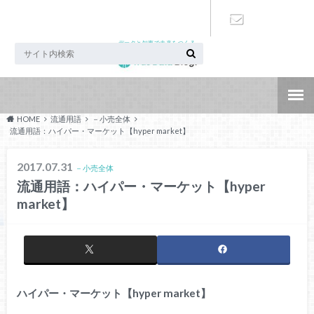
データと知恵で未来をつくる
お問い合わ
せ
HOME
流通用語
－小売全体
流通用語：ハイパー・マーケット【hyper market】
2017.07.31
－小売全体
流通用語：ハイパー・マーケット【hyper
market】
ハイパー・マーケット【hyper market】