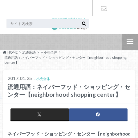
データと知恵で未来をつくる
お問い合わ
せ
HOME
流通用語
－小売全体
流通用語：ネイバーフッド・ショッピング・センター【neighborhood shopping
center】
2017.01.25
－小売全体
流通用語：ネイバーフッド・ショッピング・セ
ンター【neighborhood shopping center】
ネイバーフッド・ショッピング・センター【neighborhood