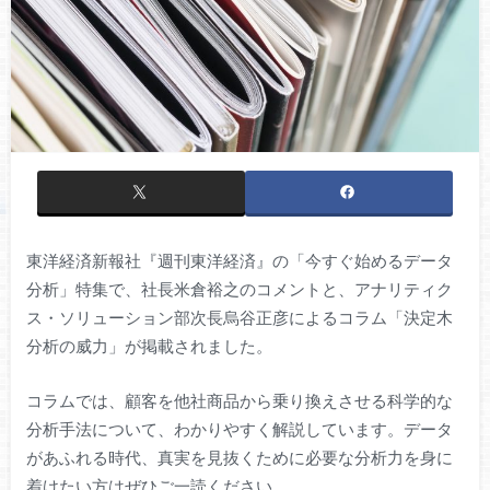
東洋経済新報社『週刊東洋経済』の「今すぐ始めるデータ
分析」特集で、社長米倉裕之のコメントと、アナリティク
ス・ソリューション部次長烏谷正彦によるコラム「決定木
分析の威力」が掲載されました。
コラムでは、顧客を他社商品から乗り換えさせる科学的な
分析手法について、わかりやすく解説しています。データ
があふれる時代、真実を見抜くために必要な分析力を身に
着けたい方はぜひご一読ください。