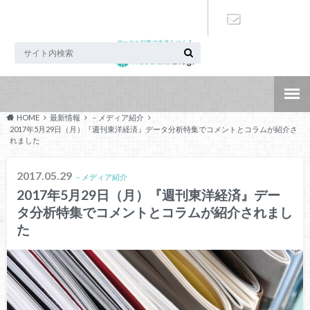
データと知恵で未来をつくる
お問い合わ
せ
HOME
最新情報
－メディア紹介
2017年5月29日（月）『週刊東洋経済』データ分析特集でコメントとコラムが紹介さ
れました
2017.05.29
－メディア紹介
2017年5月29日（月）『週刊東洋経済』デー
タ分析特集でコメントとコラムが紹介されまし
た