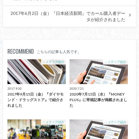
2017年6月2日（金）『日本経済新聞』でカール購入者デー
タが紹介されました
RECOMMEND
こちらの記事も人気です。
－メディア紹介
－メディア紹介
2017.9.20
2020.7.21
2017年9月15日（金）『ダイヤモ
2020年7月15日（水）『MONEY
ンド・ドラッグストア』で紹介さ
PLUS』に寄稿記事が掲載されまし
れました
た
－メディア紹介
－メディア紹介