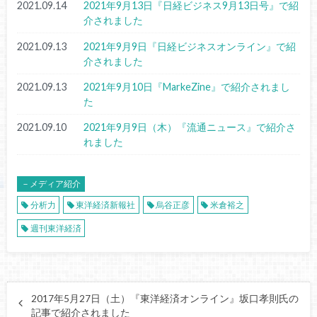
2021.09.14
2021年9月13日『日経ビジネス9月13日号』で紹
介されました
2021.09.13
2021年9月9日『日経ビジネスオンライン』で紹
介されました
2021.09.13
2021年9月10日『MarkeZine』で紹介されまし
た
2021.09.10
2021年9月9日（木）『流通ニュース』で紹介さ
れました
－メディア紹介
分析力
東洋経済新報社
烏谷正彦
米倉裕之
週刊東洋経済
2017年5月27日（土）『東洋経済オンライン』坂口孝則氏の
記事で紹介されました