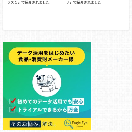
ラス１』で紹介されました
Ｊ』で紹介されました