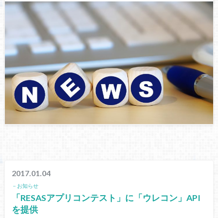
2017.01.04
－お知らせ
「RESASアプリコンテスト」に「ウレコン」API
を提供