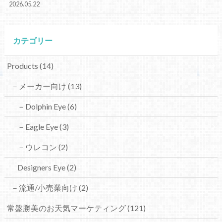
2026.05.22
カテゴリー
Products
(14)
－メーカー向け
(13)
－Dolphin Eye
(6)
－Eagle Eye
(3)
－ウレコン
(2)
Designers Eye
(2)
－流通/小売業向け
(2)
常盤勝美のお天気マーケティング
(121)