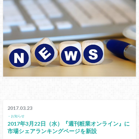
2017.03.23
－お知らせ
2017年3月22日（水）『週刊粧業オンライン』に
市場シェアランキングページを新設