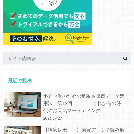
最近の投稿
小売企業のための気象＆購買データ活
用法 第12回 これからの時
代のお天気マーケティング
2026.07.29
【講演レポート】購買データで読み解