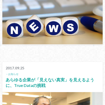
2017.09.25
－お知らせ
あらゆる企業が「見えない真実」を見えるよう
に、True Dataの挑戦