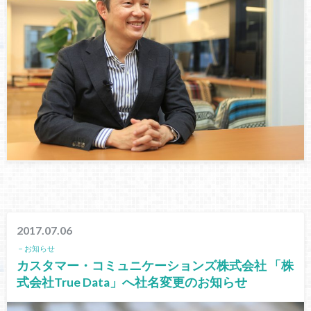
2017.07.06
－お知らせ
カスタマー・コミュニケーションズ株式会社 「株
式会社True Data」へ社名変更のお知らせ