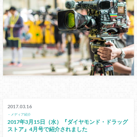
2017.03.16
－メディア紹介
2017年3月15日（水）『ダイヤモンド・ドラッグ
ストア』4月号で紹介されました