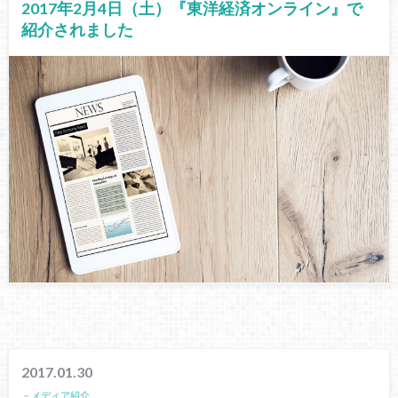
2017年2月4日（土）『東洋経済オンライン』で
紹介されました
2017.01.30
－メディア紹介