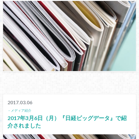
2017.03.06
－メディア紹介
2017年3月6日（月）『日経ビッグデータ』で紹
介されました