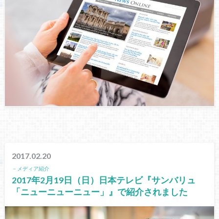
2017.02.20
－メディア紹介
2017年2月19日（日）日本テレビ『サンバリュ
「ニューニューニュー」』で紹介されました