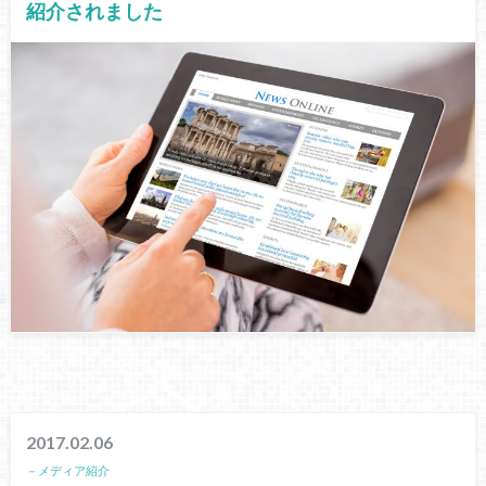
紹介されました
2017.02.06
－メディア紹介