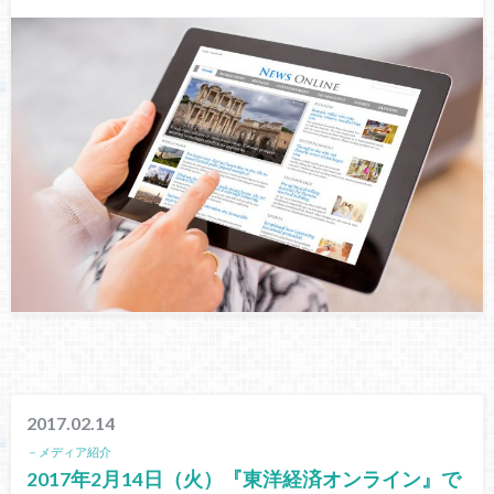
2017.02.14
－メディア紹介
2017年2月14日（火）『東洋経済オンライン』で