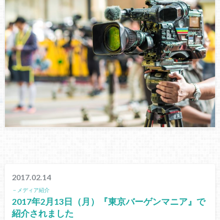
2017.02.14
－メディア紹介
2017年2月13日（月）『東京バーゲンマニア』で
紹介されました