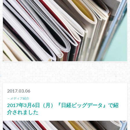
2017.03.06
－メディア紹介
2017年3月6日（月）『日経ビッグデータ』で紹
介されました