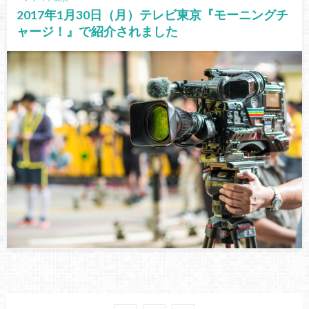
2017年1月30日（月）テレビ東京『モーニングチ
ャージ！』で紹介されました