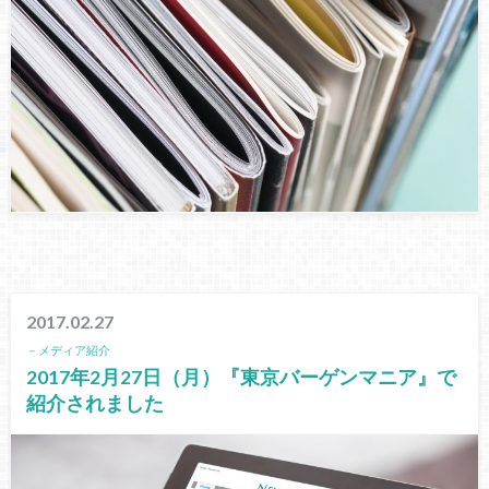
2017.02.27
－メディア紹介
2017年2月27日（月）『東京バーゲンマニア』で
紹介されました