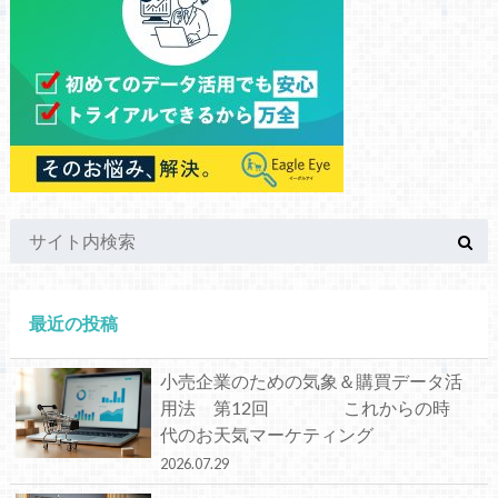
最近の投稿
小売企業のための気象＆購買データ活
用法 第12回 これからの時
代のお天気マーケティング
2026.07.29