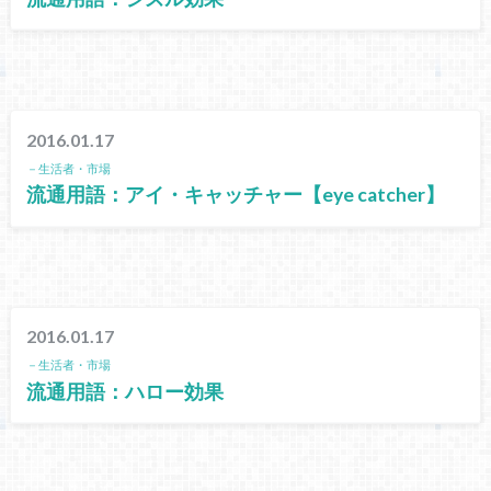
2016.01.17
－生活者・市場
流通用語：アイ・キャッチャー【eye catcher】
2016.01.17
－生活者・市場
流通用語：ハロー効果