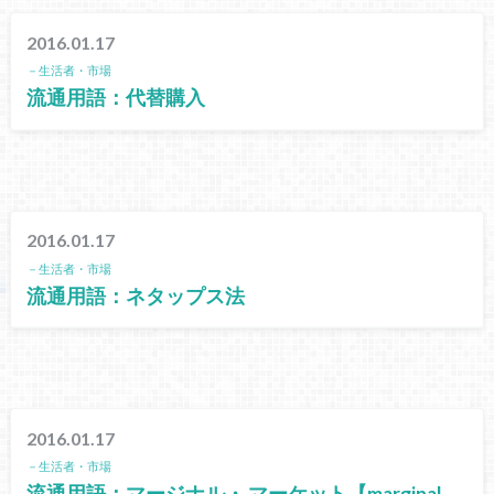
2016.01.17
－生活者・市場
流通用語：代替購入
2016.01.17
－生活者・市場
流通用語：ネタップス法
2016.01.17
－生活者・市場
流通用語：マージナル・ マーケット【marginal