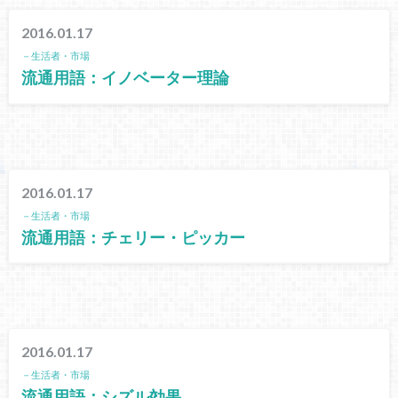
2016.01.17
－生活者・市場
流通用語：イノベーター理論
2016.01.17
－生活者・市場
流通用語：チェリー・ピッカー
2016.01.17
－生活者・市場
流通用語：シズル効果