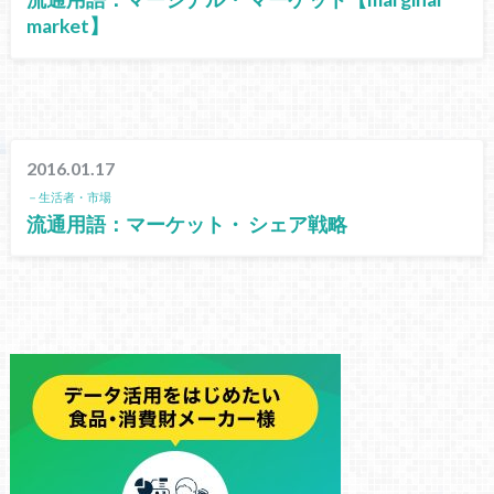
market】
2016.01.17
－生活者・市場
流通用語：マーケット・ シェア戦略