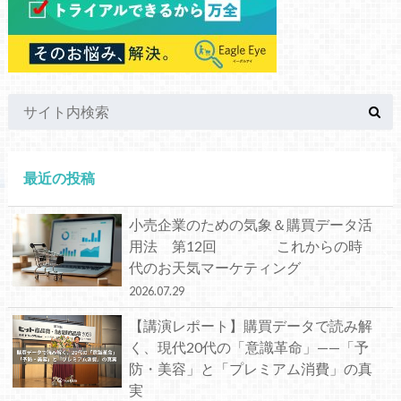
最近の投稿
小売企業のための気象＆購買データ活
用法 第12回 これからの時
代のお天気マーケティング
2026.07.29
【講演レポート】購買データで読み解
く、現代20代の「意識革命」——「予
防・美容」と「プレミアム消費」の真
実