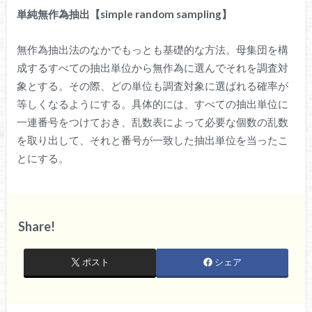
単純無作為抽出【simple random sampling】
無作為抽出法のなかでもっとも基礎的な方法。母集団を構
成するすべての抽出単位から無作為に選んでそれを調査対
象とする。その際、どの単位も調査対象に選ばれる確率が
等しくなるようにする。具体的には、すべての抽出単位に
一連番号をつけておき、乱数表によって必要な個数の乱数
を取り出して、それと番号が一致した抽出単位を当ったこ
とにする。
Share!
ポスト
シェア