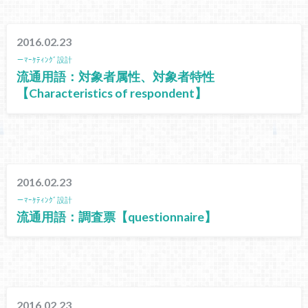
2016.02.23
－ﾏｰｹﾃｨﾝｸﾞ設計
流通用語：対象者属性、対象者特性
【Characteristics of respondent】
2016.02.23
－ﾏｰｹﾃｨﾝｸﾞ設計
流通用語：調査票【questionnaire】
2016.02.23