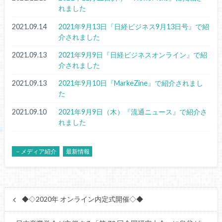
れました
2021.09.14
2021年9月13日『日経ビジネス9月13日号』で紹
介されました
2021.09.13
2021年9月9日『日経ビジネスオンライン』で紹
介されました
2021.09.13
2021年9月10日『MarkeZine』で紹介されまし
た
2021.09.10
2021年9月9日（木）『流通ニュース』で紹介さ
れました
－メディア紹介
最新情報
◆◇2020年 オンライン内定式開催◇◆