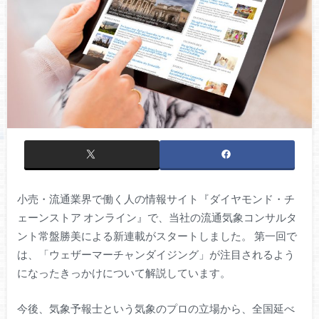
小売・流通業界で働く人の情報サイト『ダイヤモンド・チ
ェーンストア オンライン』で、当社の流通気象コンサルタ
ント常盤勝美による新連載がスタートしました。 第一回で
は、「ウェザーマーチャンダイジング」が注目されるよう
になったきっかけについて解説しています。
今後、気象予報士という気象のプロの立場から、全国延べ