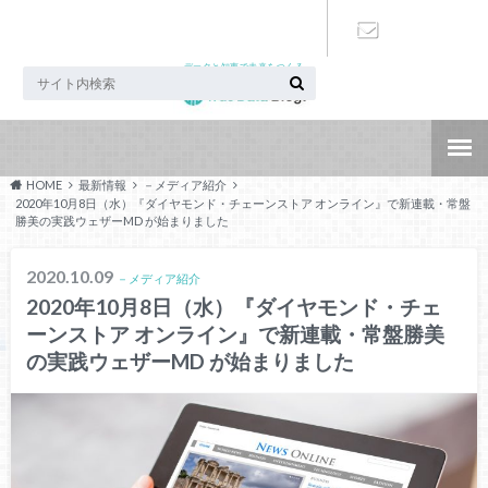
データと知恵で未来をつくる
お問い合わ
せ
HOME
最新情報
－メディア紹介
2020年10月8日（水）『ダイヤモンド・チェーンストア オンライン』で新連載・常盤
勝美の実践ウェザーMD が始まりました
2020.10.09
－メディア紹介
2020年10月8日（水）『ダイヤモンド・チェ
ーンストア オンライン』で新連載・常盤勝美
の実践ウェザーMD が始まりました