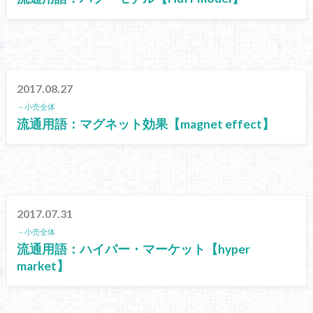
2017.08.27
－小売全体
流通用語：マグネット効果【magnet effect】
2017.07.31
－小売全体
流通用語：ハイパー・マーケット【hyper
market】