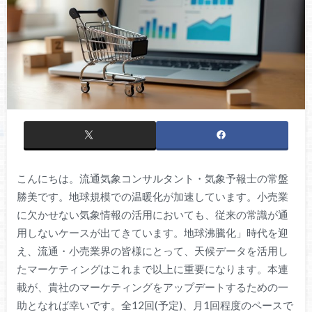
こんにちは。流通気象コンサルタント・気象予報士の常盤
勝美です。地球規模での温暖化が加速しています。小売業
に欠かせない気象情報の活用においても、従来の常識が通
用しないケースが出てきています。地球沸騰化」時代を迎
え、流通・小売業界の皆様にとって、天候データを活用し
たマーケティングはこれまで以上に重要になります。本連
載が、貴社のマーケティングをアップデートするための一
助となれば幸いです。全12回(予定)、月1回程度のペースで