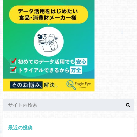
最近の投稿