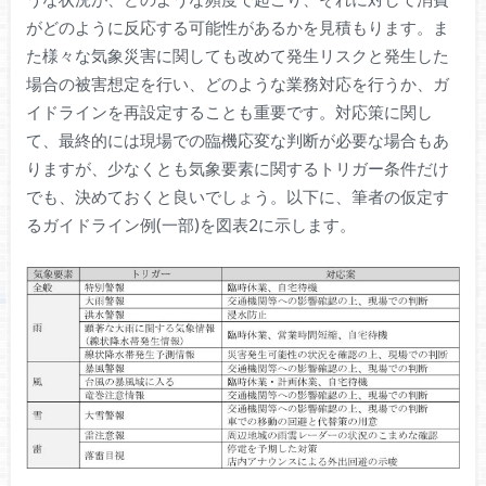
がどのように反応する可能性があるかを見積もります。ま
た様々な気象災害に関しても改めて発生リスクと発生した
場合の被害想定を行い、どのような業務対応を行うか、ガ
イドラインを再設定することも重要です。対応策に関し
て、最終的には現場での臨機応変な判断が必要な場合もあ
りますが、少なくとも気象要素に関するトリガー条件だけ
でも、決めておくと良いでしょう。以下に、筆者の仮定す
るガイドライン例(一部)を図表2に示します。