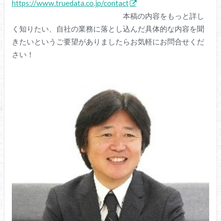
https://www.truedata.co.jp/contact
本稿の内容をもっと詳し
く知りたい、自社の業務に落とし込んだ具体的な内容を聞
きたいというご要望がありましたらお気軽にお問合せくだ
さい！