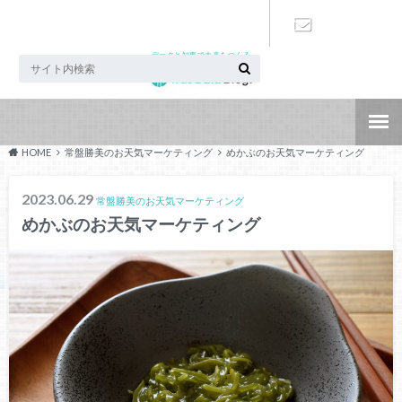
データと知恵で未来をつくる
お問い合わ
せ
HOME
常盤勝美のお天気マーケティング
めかぶのお天気マーケティング
2023.06.29
常盤勝美のお天気マーケティング
めかぶのお天気マーケティング