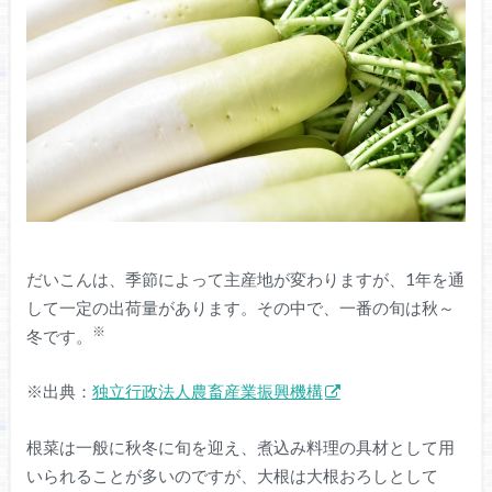
だいこんは、季節によって主産地が変わりますが、1年を通
して一定の出荷量があります。その中で、一番の旬は秋～
※
冬です。
※出典：
独立行政法人農畜産業振興機構
根菜は一般に秋冬に旬を迎え、煮込み料理の具材として用
いられることが多いのですが、大根は大根おろしとして