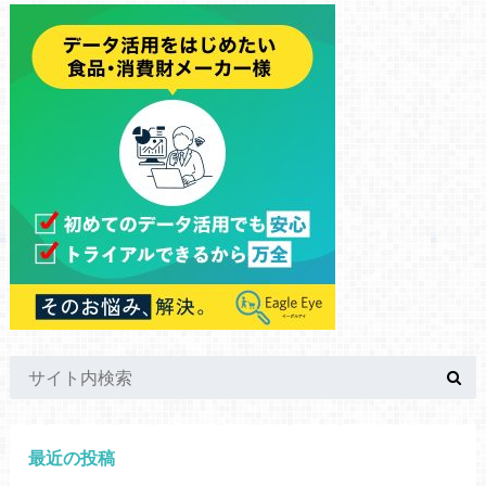
最近の投稿