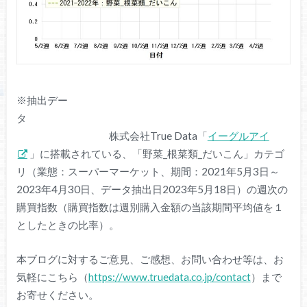
※抽出デー
タ
株式会社True Data「
イーグルアイ
」に搭載されている、「野菜_根菜類_だいこん」カテゴ
リ（業態：スーパーマーケット、期間：2021年5月3日～
2023年4月30日、データ抽出日2023年5月18日）の週次の
購買指数（購買指数は週別購入金額の当該期間平均値を１
としたときの比率）。
本ブログに対するご意見、ご感想、お問い合わせ等は、お
気軽にこちら（
https://www.truedata.co.jp/contact
）まで
お寄せください。