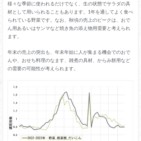
様々な季節に使われるだけでなく、生の状態でサラダの具
材として用いられることもあります。1年を通してよく食べ
られている野菜です。なお、秋頃の売上のピークは、おで
ん用あるいはサンマなど焼き魚の添え物用需要と考えられ
ます。
年末の売上の突出も、年末年始に人が集まる機会でのおで
んや、おせち料理のなます、雑煮の具材、からみ餅用など
の需要の可能性が考えられます。