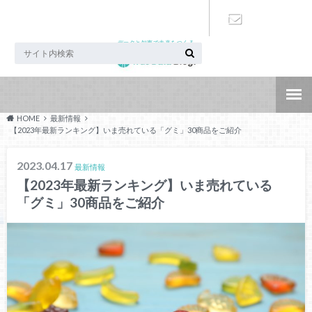
データと知恵で未来をつくる
お問い合わ
せ
HOME
最新情報
【2023年最新ランキング】いま売れている「グミ」30商品をご紹介
2023.04.17
最新情報
【2023年最新ランキング】いま売れている
「グミ」30商品をご紹介