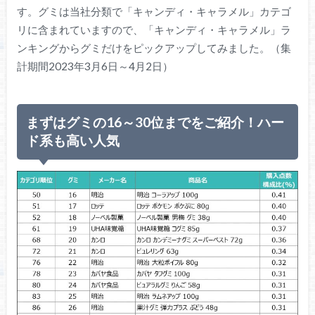
す。グミは当社分類で「キャンディ・キャラメル」カテゴ
リに含まれていますので、「キャンディ・キャラメル」ラ
ンキングからグミだけをピックアップしてみました。（集
計期間2023年3月6日～4月2日）
まずはグミの16～30位までをご紹介！ハー
ド系も高い人気