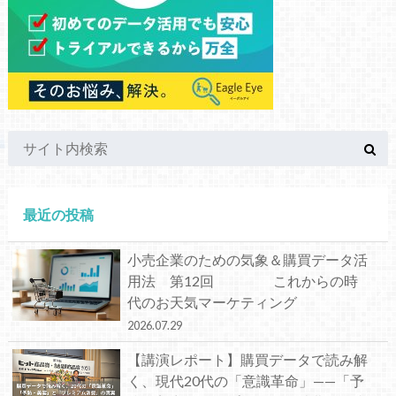
最近の投稿
小売企業のための気象＆購買データ活
用法 第12回 これからの時
代のお天気マーケティング
2026.07.29
【講演レポート】購買データで読み解
く、現代20代の「意識革命」——「予