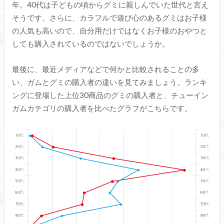
年。40代は子どもの頃からグミに親しんでいた世代と言え
そうです。さらに、カラフルで遊び心のあるグミはお子様
の人気も高いので、自分用だけではなくお子様のおやつと
しても購入されているのではないでしょうか。
最後に、最近メディアなどで何かと比較されることの多
い、ガムとグミの購入者の違いを見てみましょう。ランキ
ングに登場した上位30商品のグミの購入者と、チューイン
ガムカテゴリの購入者を比べたグラフがこちらです。