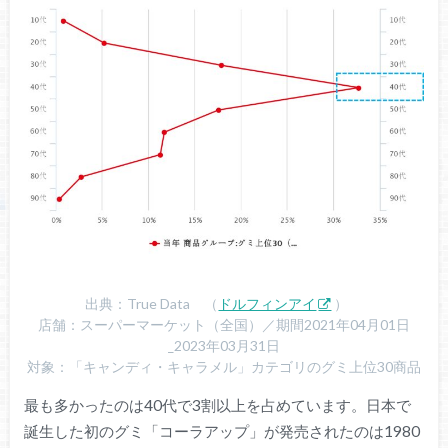
出典：True Data （
ドルフィンアイ
）
店舗：スーパーマーケット（全国）／期間2021年04月01日
_2023年03月31日
対象：「キャンディ・キャラメル」カテゴリのグミ上位30商品
最も多かったのは40代で3割以上を占めています。日本で
誕生した初のグミ「コーラアップ」が発売されたのは1980