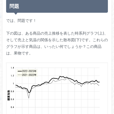
問題
では、問題です！
下の図は、ある商品の売上推移を表した時系列グラフ(上)、
そして売上と気温の関係を示した散布図(下)です。これらの
グラフが示す商品は、いったい何でしょうか？この商品
は、果物です。