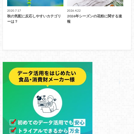
2020.7.17
2026.4.22
秋の気配に反応しやすいカテゴリ
2026年シーズンの花粉に関する速
ーは？
報