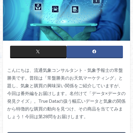
こんにちは、流通気象コンサルタント・気象予報士の常盤
勝美です。普段は「常盤勝美のお天気マーケティング」と
題し、気象と購買の興味深い関係をご紹介していますが、
今回は番外編をお届けします。名付けて「データ×データの
発見クイズ」。True Dataの扱う幅広いデータと気象の関係
から特徴的な購買の動向を見つけ、その商品を当ててみま
しょう！今回は第28問をお届けします。