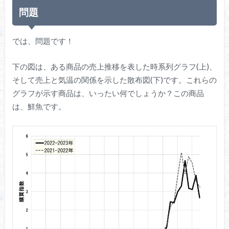
問題
では、問題です！
下の図は、ある商品の売上推移を表した時系列グラフ(上)、
そして売上と気温の関係を示した散布図(下)です。これらの
グラフが示す商品は、いったい何でしょうか？この商品
は、鮮魚です。