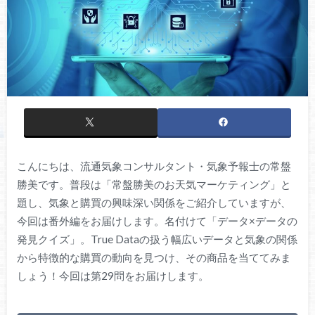
こんにちは、流通気象コンサルタント・気象予報士の常盤
勝美です。普段は「常盤勝美のお天気マーケティング」と
題し、気象と購買の興味深い関係をご紹介していますが、
今回は番外編をお届けします。名付けて「データ×データの
発見クイズ」。True Dataの扱う幅広いデータと気象の関係
から特徴的な購買の動向を見つけ、その商品を当ててみま
しょう！今回は第29問をお届けします。