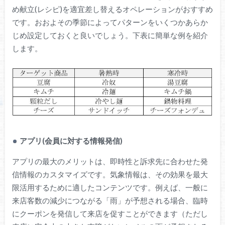
め献立(レシピ)を適宜差し替えるオペレーションがおすすめ
です。おおよその季節によってパターンをいくつかあらか
じめ設定しておくと良いでしょう。下表に簡単な例を紹介
します。
アプリ(会員に対する情報発信)
アプリの最大のメリットは、即時性と訴求先に合わせた発
信情報のカスタマイズです。気象情報は、その効果を最大
限活用するために適したコンテンツです。例えば、一般に
来店客数の減少につながる「雨」が予想される場合、臨時
にクーポンを発信して来店を促すことができます（ただし