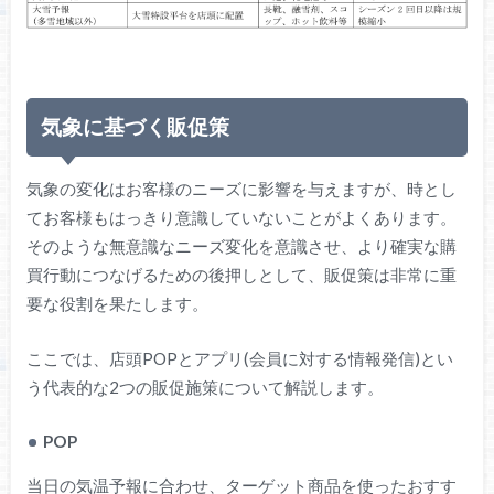
気象に基づく販促策
気象の変化はお客様のニーズに影響を与えますが、時とし
てお客様もはっきり意識していないことがよくあります。
そのような無意識なニーズ変化を意識させ、より確実な購
買行動につなげるための後押しとして、販促策は非常に重
要な役割を果たします。
ここでは、店頭POPとアプリ(会員に対する情報発信)とい
う代表的な2つの販促施策について解説します。
POP
当日の気温予報に合わせ、ターゲット商品を使ったおすす