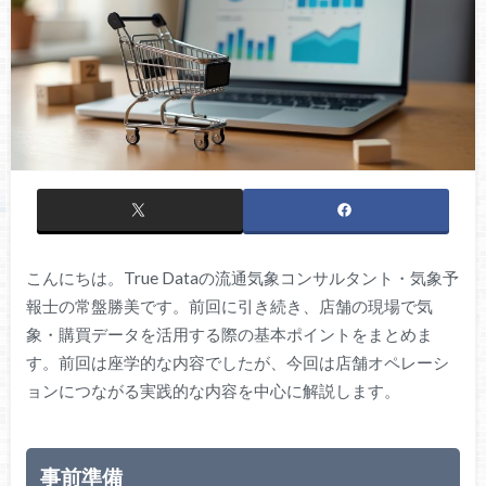
こんにちは。True Dataの流通気象コンサルタント・気象予
報士の常盤勝美です。前回に引き続き、店舗の現場で気
象・購買データを活用する際の基本ポイントをまとめま
す。前回は座学的な内容でしたが、今回は店舗オペレーシ
ョンにつながる実践的な内容を中心に解説します。
事前準備