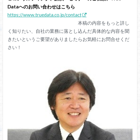
Dataへのお問い合わせはこちら
https://www.truedata.co.jp/contact
本稿の内容をもっと詳し
く知りたい、自社の業務に落とし込んだ具体的な内容を聞
きたいというご要望がありましたらお気軽にお問合せくだ
さい！