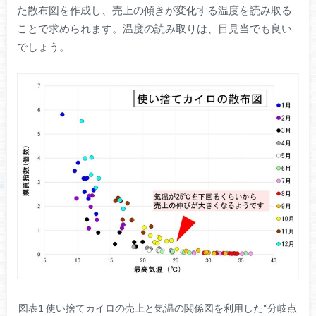
た散布図を作成し、売上の傾きが変化する温度を読み取る
ことで求められます。温度の読み取りは、目見当でも良い
でしょう。
図表1 使い捨てカイロの売上と気温の関係図を利用した“分岐点