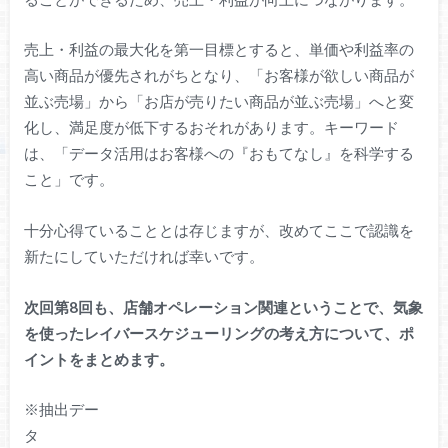
売上・利益の最大化を第一目標とすると、単価や利益率の
高い商品が優先されがちとなり、「お客様が欲しい商品が
並ぶ売場」から「お店が売りたい商品が並ぶ売場」へと変
化し、満足度が低下するおそれがあります。キーワード
は、「データ活用はお客様への『おもてなし』を科学する
こと」です。
十分心得ていることとは存じますが、改めてここで認識を
新たにしていただければ幸いです。
次回第8回も、店舗オペレーション関連ということで、気象
を使ったレイバースケジューリングの考え方について、ポ
イントをまとめます。
※抽出デー
タ