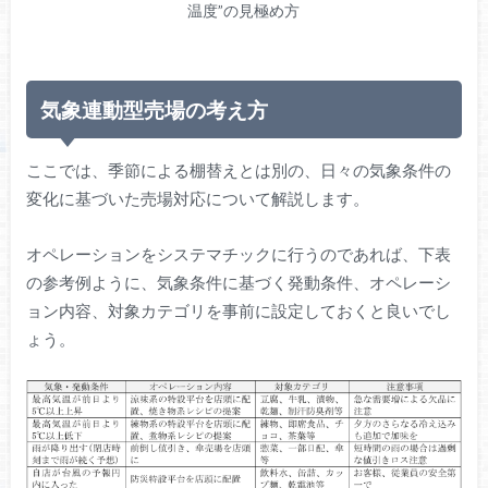
温度”の見極め方
気象連動型売場の考え方
ここでは、季節による棚替えとは別の、日々の気象条件の
変化に基づいた売場対応について解説します。
オペレーションをシステマチックに行うのであれば、下表
の参考例ように、気象条件に基づく発動条件、オペレーシ
ョン内容、対象カテゴリを事前に設定しておくと良いでし
ょう。